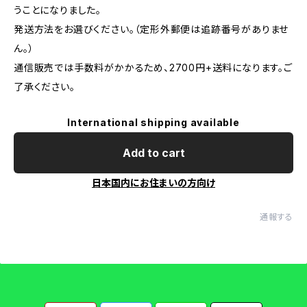
うことになりました。
発送方法をお選びください。（定形外郵便は追跡番号がありませ
ん。）
通信販売では手数料がかかるため、2700円+送料になります。ご
了承ください。
International shipping available
Add to cart
日本国内にお住まいの方向け
通報する