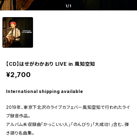
1
/1
【CD】はせがわかおり LIVE in 風知空知
¥2,700
International shipping available
2019年、東京下北沢のライブカフェバー風知空知で行われたライ
ブ録音作品。
アルバム未収録曲「かっこいい人」「のんびり」「大成功！」含む、弾
き語り名曲集。