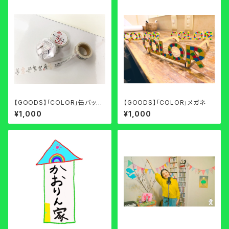
【GOODS】「COLOR」缶バッチ
【GOODS】「COLOR」メガネ
＆マスキングテープセット
¥1,000
¥1,000