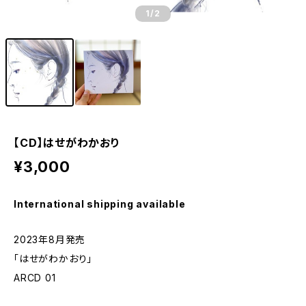
1
/2
【CD】はせがわかおり
¥3,000
International shipping available
2023年8月発売
「はせがわかおり」
ARCD 01