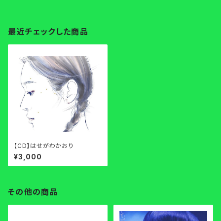
最近チェックした商品
【CD】はせがわかおり
¥3,000
その他の商品