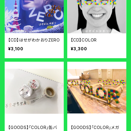
【CD】はせがわかおりZERO
【CD】COLOR
¥3,100
¥3,300
【GOODS】「COLOR」缶バ
【GOODS】「COLOR」メガ