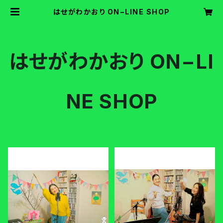
はせがわかおり ON−LINE SHOP
はせがわかおり ON−LI
NE SHOP